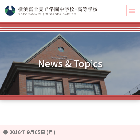
News & Topics
●
2016年 9月05日 (月)