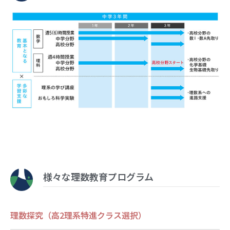
様々な理数教育プログラム
理数探究（高2理系特進クラス選択）