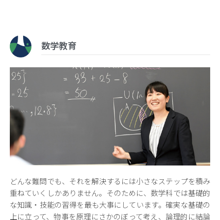
数学教育
どんな難問でも、それを解決するには小さなステップを積み
重ねていくしかありません。そのために、数学科では基礎的
な知識・技能の習得を最も大事にしています。確実な基礎の
上に立って、物事を原理にさかのぼって考え、論理的に結論