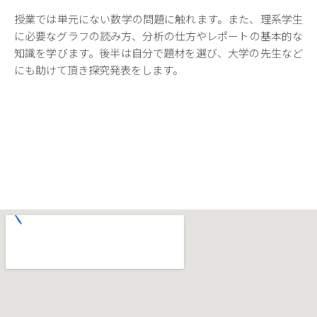
授業では単元にない数学の問題に触れます。また、理系学生
に必要なグラフの読み方、分析の仕方やレポートの基本的な
知識を学びます。後半は自分で題材を選び、大学の先生など
にも助けて頂き探究発表をします。