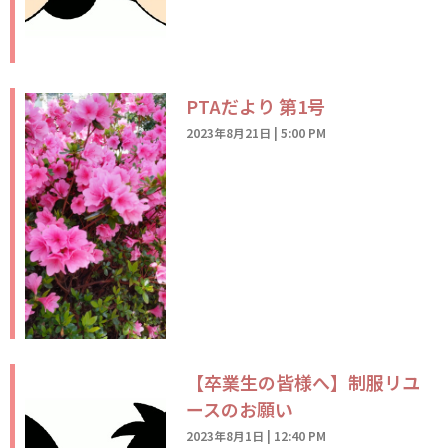
PTAだより 第1号
2023年8月21日
5:00 PM
【卒業生の皆様へ】制服リユ
ースのお願い
2023年8月1日
12:40 PM