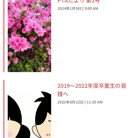
2024年1月9日
9:00 AM
2019～2022年度卒業生の皆
様へ
2023年8月22日
11:20 AM