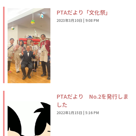
PTAだより「文化祭」
2023年3月10日
9:08 PM
PTAだより No.2を発行しま
した
2022年1月15日
5:16 PM