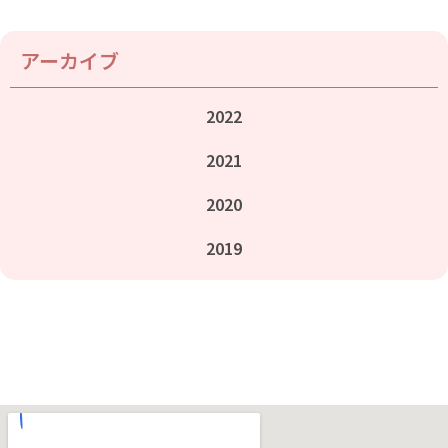
アーカイブ
2022
2021
2020
2019