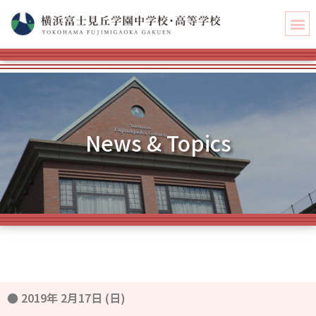
News & Topics
●
2019年 2月17日 (日)