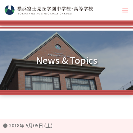
News & Topics
●
2018年 5月05日 (土)