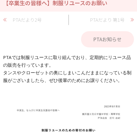
【卒業生の皆様へ】制服リユースのお願い
PTAだより2号
PTAだより 第1号
PTAお知らせ
PTAでは制服リユースに取り組んでおり、定期的にリユース品
の販売を行っています。
タンスやクローゼットの奥にしまいこんだままになっている制
服がございましたら、ぜひ後輩のためにお譲りください。