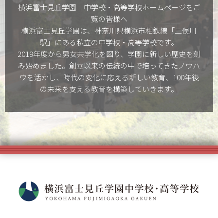
横浜富士見丘学園 中学校・高等学校ホームぺージをご
覧の皆様へ
横浜富士見丘学園は、神奈川県横浜市相鉄線「二俣川
駅」にある私立の中学校・高等学校です。
2019年度から男女共学化を図り、学園に新しい歴史を刻
み始めました。創立以来の伝統の中で培ってきたノウハ
ウを活かし、時代の変化に応える新しい教育、100年後
の未来を支える教育を構築していきます。