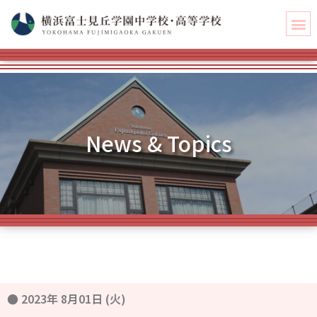
News & Topics
●
2023年 8月01日 (火)