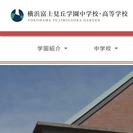
学園紹介
中学校