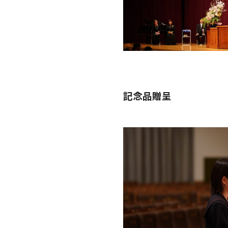
記念品贈呈