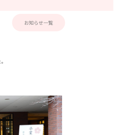
お知らせ一覧
た。