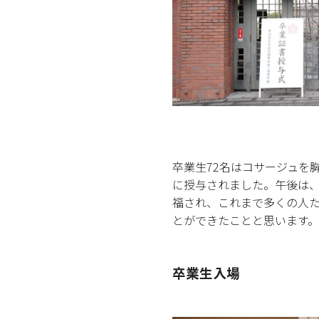
卒業生72名はコサージュを
に授与されました。午後は
福され、これまで多くの人
とができたことと思います。
卒業生入場