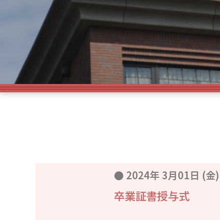
●
2024年 3月01日 (金)
卒業証書授与式