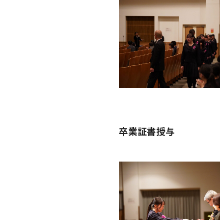
卒業証書授与