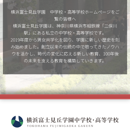
横浜富士見丘学園 中学校・高等学校ホームぺージをご
覧の皆様へ
横浜富士見丘学園は、神奈川県横浜市相鉄線「二俣川
駅」にある私立の中学校・高等学校です。
2019年度から男女共学化を図り、学園に新しい歴史を刻
み始めました。創立以来の伝統の中で培ってきたノウハ
ウを活かし、時代の変化に応える新しい教育、100年後
の未来を支える教育を構築していきます。