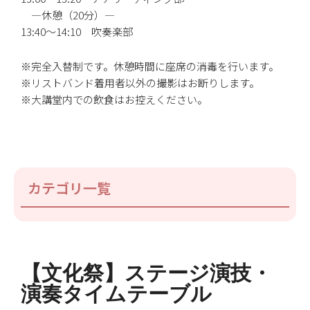
―休憩（20分）―
13:40～14:10 吹奏楽部
※完全入替制です。休憩時間に座席の消毒を行います。
※リストバンド着用者以外の撮影はお断りします。
※大講堂内での飲食はお控えください。
カテゴリ一覧
【文化祭】ステージ演技・
演奏タイムテーブル