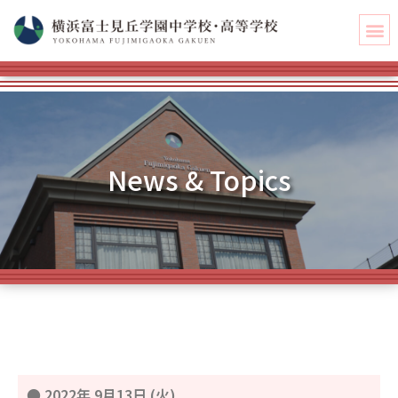
News & Topics
●
2022年 9月13日 (火)