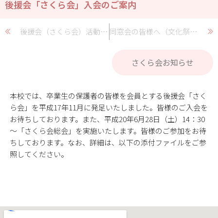
後援会「さくら会」入会のご案内
後援会（さくら会）活動報告
同窓会の皆様へ（文化祭実施のお知らせ）
さくら会お知らせ
本校では、卒業生の保護者の皆様を会員とする後援会「さく
ら会」を平成17年11月に発足いたしました。皆様のご入会を
お待ちしております。また、平成20年6月28日（土）14：30
～「さくら会総会」を実施いたします。皆様のご参加をお待
ちしております。なお、詳細は、以下の添付ファイルをご参
照してください。