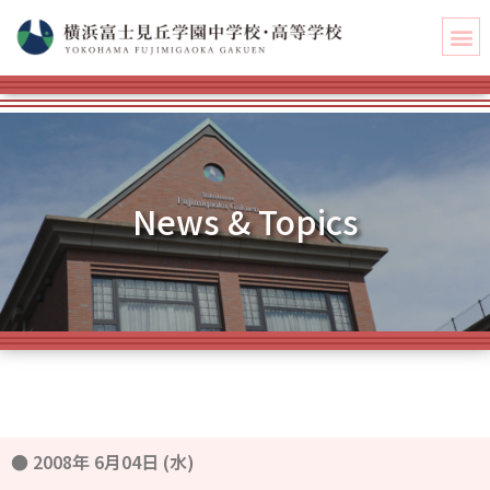
News & Topics
●
2008年 6月04日 (水)