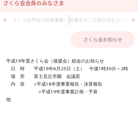
さくら会会員のみなさま
さくら会平成18年度事業報告
卒業生のご父母のみなさま・卒業生のみなさま
さくら会お知らせ
平成19年度さくら会（後援会）総会のお知らせ
日 時 平成19年6月23日（土） 午後1時30分～2時
場 所 富士見丘学園 会議室
内 容 ○平成18年度事業報告・決算報告
○平成19年度事業計画・予算
他