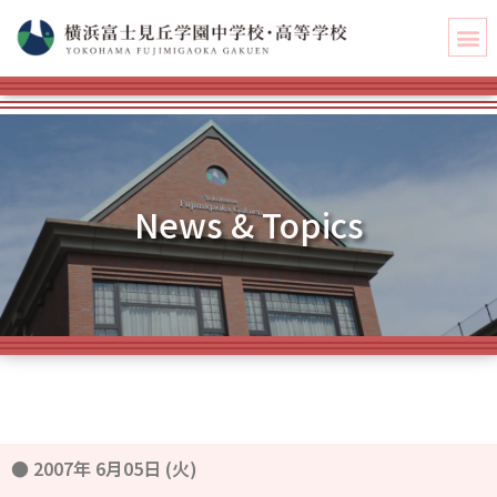
News & Topics
●
2007年 6月05日 (火)