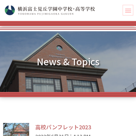
News & Topics
高校パンフレット2023