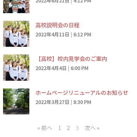
2022年6月21日
4:12 PM
高校説明会の日程
2022年4月11日
6:12 PM
【高校】校内見学会のご案内
2022年4月4日
6:00 PM
ホームページリニューアルのお知らせ
2022年3月27日
8:30 PM
« 前へ
1
2
3
次へ »