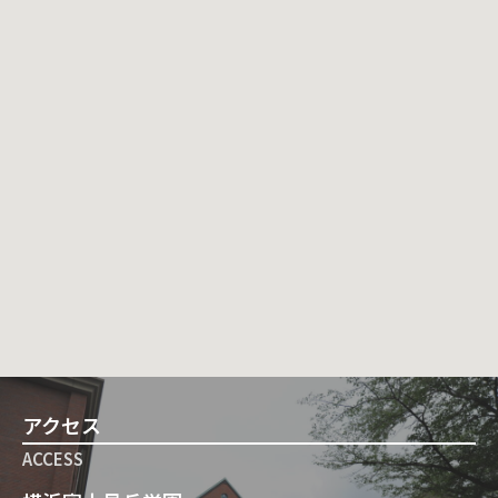
アクセス
ACCESS