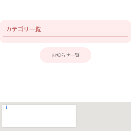
カテゴリ一覧
お知らせ一覧