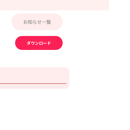
お知らせ一覧
ダウンロード