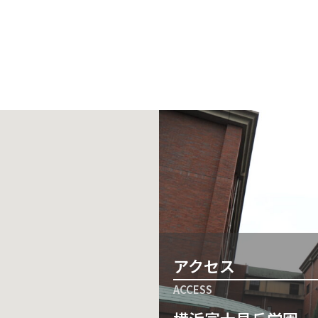
アクセス
ACCESS