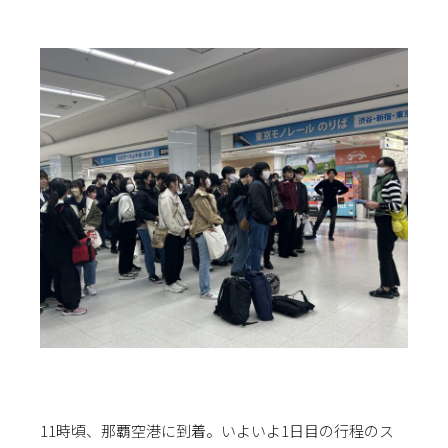
11時頃、那覇空港に到着。いよいよ1日目の行程のス