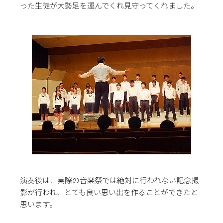
った生徒が大勢足を運んでくれ見守ってくれました。
演奏後は、実際の音楽祭では絶対に行われない記念撮
影が行われ、とても良い思い出を作ることができたと
思います。