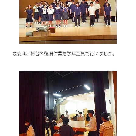
最後は、舞台の復旧作業を学年全員で行いました。