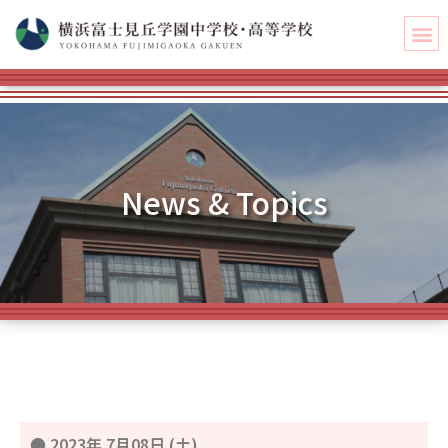
News & Topics
●
2023年 7月08日 (土)