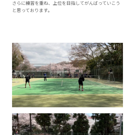
さらに練習を重ね、上位を目指してがんばっていこう
と思っております。