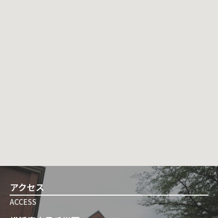
アクセス
ACCESS