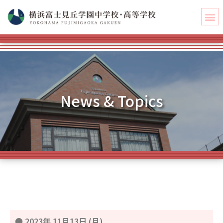
News & Topics
●
2023年 11月13日 (月)