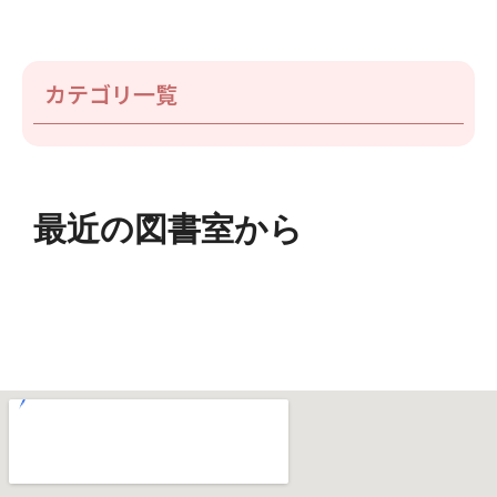
カテゴリ一覧
最近の図書室から