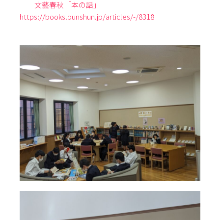
文藝春秋「本の話」
https://books.bunshun.jp/articles/-/8318