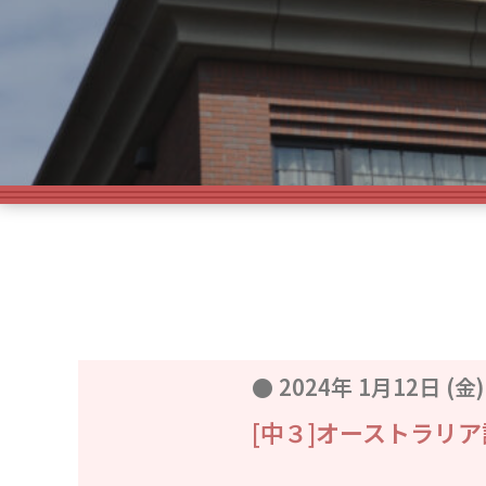
●
2024年 1月12日 (金)
[中３]オーストラリア