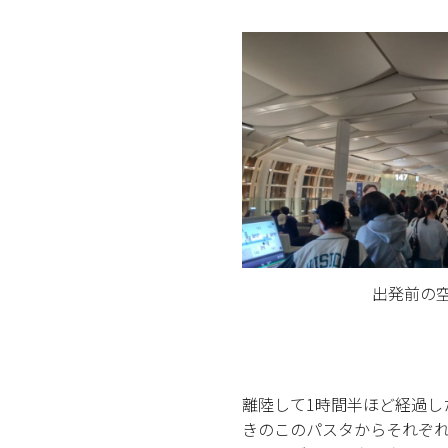
出発前の
離陸して1時間半ほど経過し
きのこのパスタからそれぞ