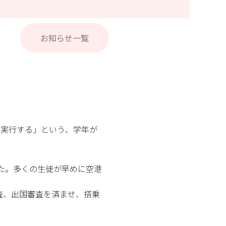
お知らせ一覧
、実行する」という、学年が
した。多くの生徒が早めに空港
査、出国審査を済ませ、搭乗