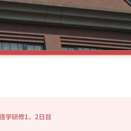
語学研修1、2日目