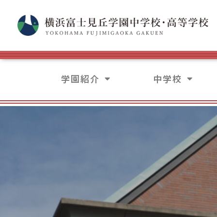
学園紹介
中学校