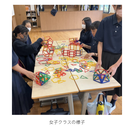
女子クラスの様子