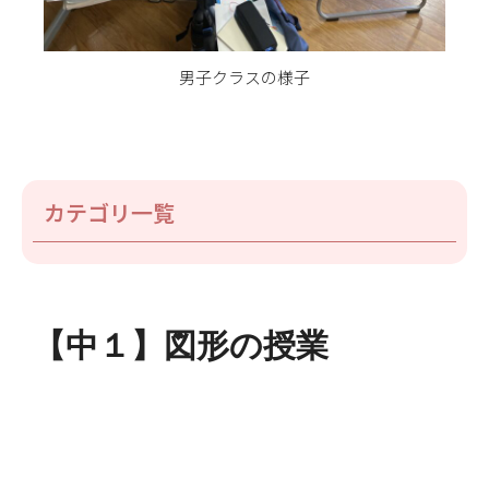
男子クラスの様子
カテゴリ一覧
【中１】図形の授業