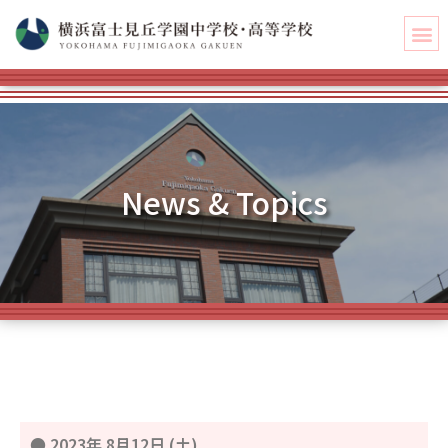
News & Topics
●
2023年 8月12日 (土)