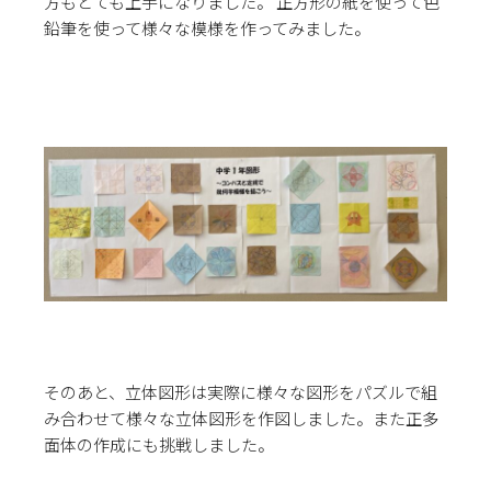
方もとても上手になりました。 正方形の紙を使って色
鉛筆を使って様々な模様を作ってみました。
そのあと、立体図形は実際に様々な図形をパズルで組
み合わせて様々な立体図形を作図しました。また正多
面体の作成にも挑戦しました。