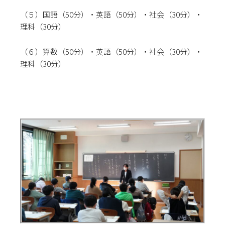
（５）
国語
（50分）
・英語
（50分）
・社会
（30分）
・
理科
（30分）
（６）算数
（50分）
・英語
（50分）
・社会
（30分）
・
理科
（30分）