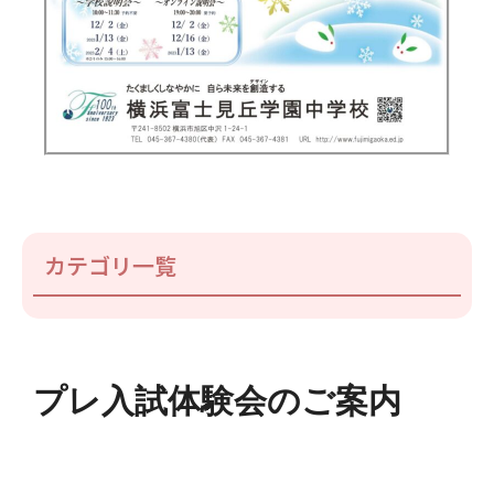
カテゴリ一覧
プレ入試体験会のご案内