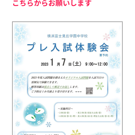
こちらからお願いします