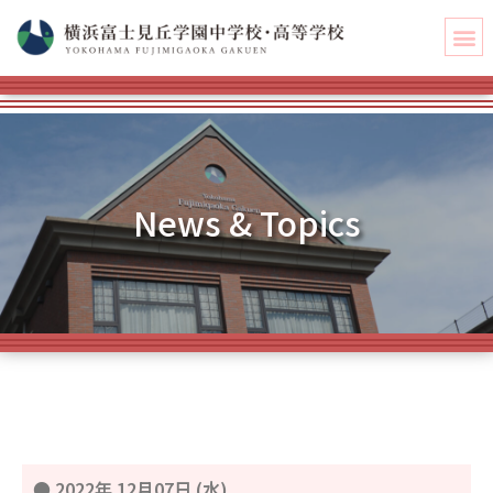
News & Topics
●
2022年 12月07日 (水)