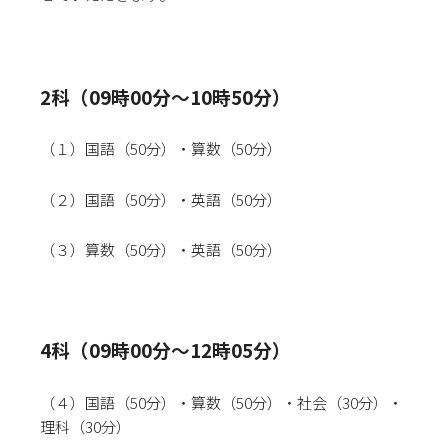
2科（09時00分～10時50分）
（１）国語（50分）・算数（50分）
（２）国語
（50分）
・英語
（50分）
（３）算数
（50分）
・英語
（50分）
4科（09時00分～12時05分）
（４）国語
（50分）
・算数
（50分）
・社会
（30分）
・
理科
（30分）