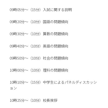
09時05分～（15分）入試に関する説明
09時20分～（10分）国語の問題傾向
09時30分～（10分）算数の問題傾向
09時40分～（10分）英語の問題傾向
09時50分～（10分）社会の問題傾向
10時00分～（10分）理科の問題傾向
10時10分～（15分）中学生によるパネルディスカッシ
ョン
10時25分～（10分）校長挨拶