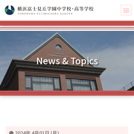
News & Topics
●
2024年 4月01日 (月)