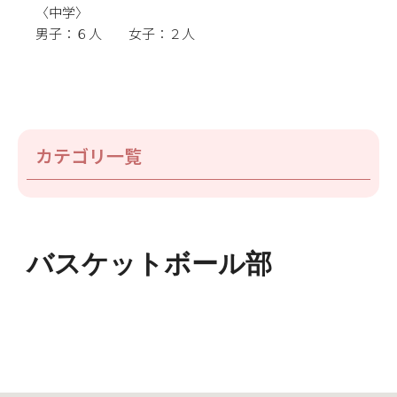
〈中学〉
男子：６人 女子：２人
カテゴリ一覧
バスケットボール部