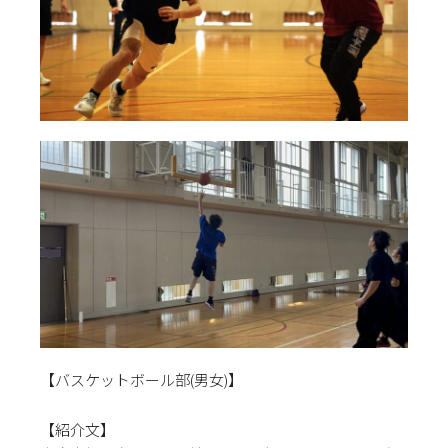
【バスケットボール部(男女)】
【紹介文】