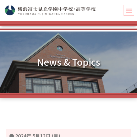
News & Topics
●
2024年 5月13日 (月)