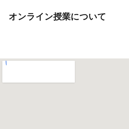
オンライン授業について