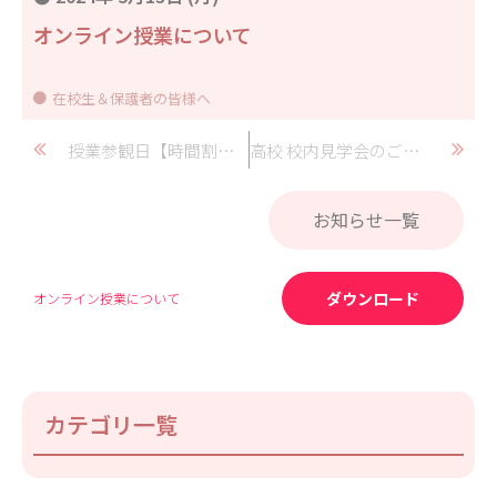
オンライン授業について
在校生＆保護者の皆様へ
授業参観日【時間割表】
高校 校内見学会のご案内
お知らせ一覧
ダウンロード
オンライン授業について
カテゴリ一覧