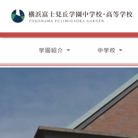
学園紹介
中学校