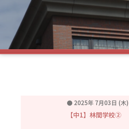
●
2025年 7月03日 (木)
【中1】林間学校②