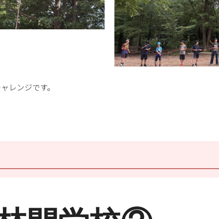
チャレンジです。