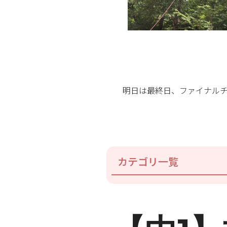
明日は最終日、ファイナル
カテゴリ一覧