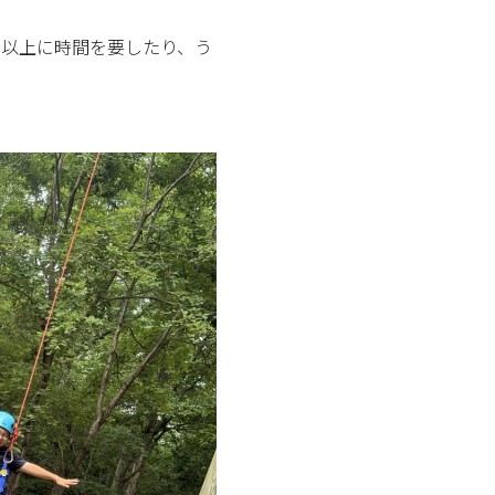
想以上に時間を要したり、う