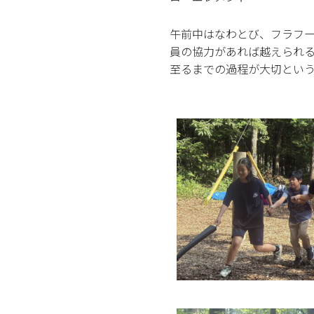
午前中はなわとび、フラフー
員の協力があれば越えられ
至るまでの過程が大切とい