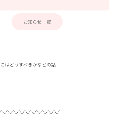
お知らせ一覧
くにはどうすべきかなどの話