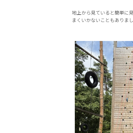
地上から見ていると簡単に
まくいかないこともありま