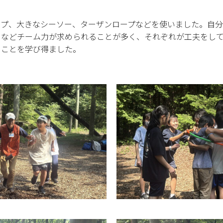
プ、大きなシーソー、ターザンロープなどを使いました。自分
るなどチーム力が求められることが多く、それぞれが工夫をし
うことを学び得ました。