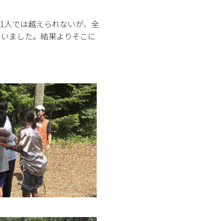
1人では越えられないが、全
ていました。結果よりそこに