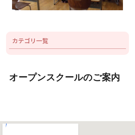
カテゴリ一覧
オープンスクールのご案内