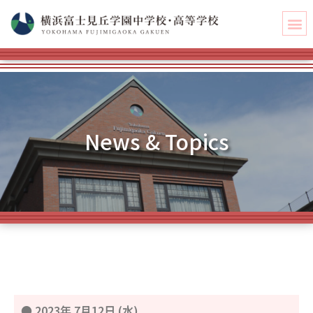
News & Topics
●
2023年 7月12日 (水)