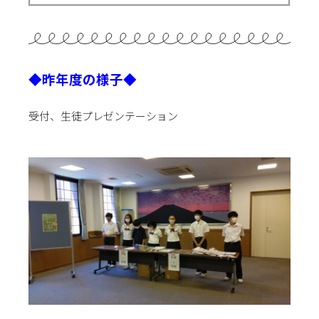
◆昨年度の様子◆
受付、生徒プレゼンテーション