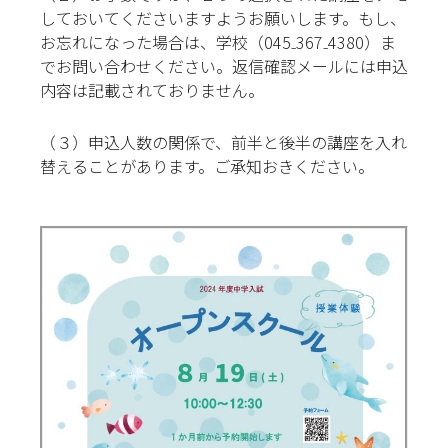
しておいてくださいますようお願いします。もし、
お忘れになった場合は、学校（045₋367₋4380）ま
でお問い合わせください。返信確認メールには申込
内容は記載されておりません。
（３）申込人数の関係で、前半と後半の講座を入れ
替えることがあります。ご承知おきください。